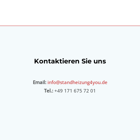
Kontaktieren Sie uns
Email:
info@standheizung4you.de
Tel.:
+49 171 675 72 01