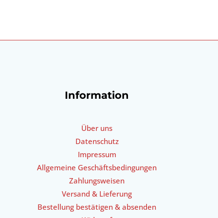
Information
Über uns
Datenschutz
Impressum
Allgemeine Geschäftsbedingungen
Zahlungsweisen
Versand & Lieferung
Bestellung bestätigen & absenden