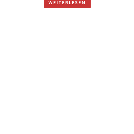
WEITERLESEN