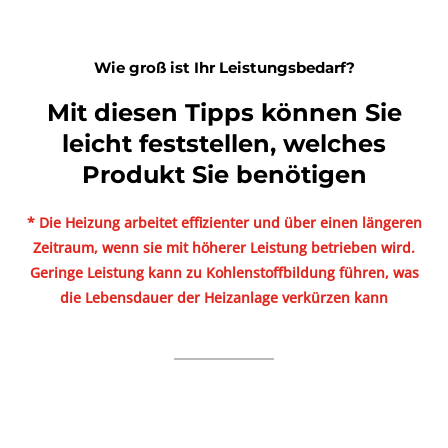
Wie groß ist Ihr Leistungsbedarf?
Mit diesen Tipps können Sie
leicht feststellen, welches
Produkt Sie benötigen
* Die Heizung arbeitet effizienter und über einen längeren
Zeitraum, wenn sie mit höherer Leistung betrieben wird.
Geringe Leistung kann zu Kohlenstoffbildung führen, was
die Lebensdauer der Heizanlage verkürzen kann