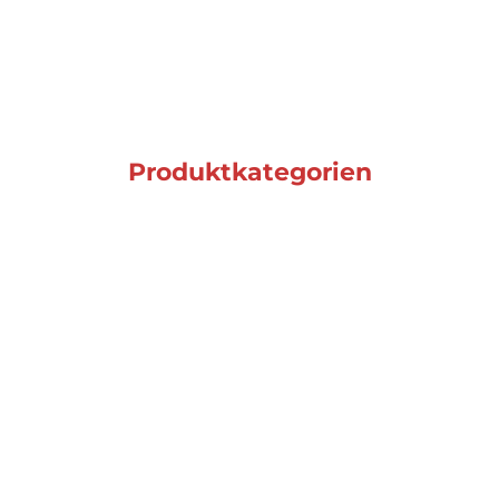
Produktkategorien