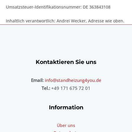
Umsatzsteuer-Identifikationsnummer: DE 363843108
Inhaltlich verantwortlich: Andrei Wecker, Adresse wie oben.
Kontaktieren Sie uns
Email:
info@standheizung4you.de
Tel.:
+49 171 675 72 01
Information
Über uns