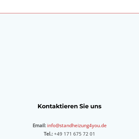
Kontaktieren Sie uns
Email:
info@standheizung4you.de
Tel.:
+49 171 675 72 01