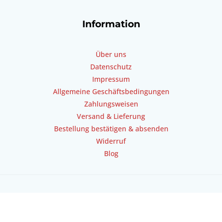
Information
Über uns
Datenschutz
Impressum
Allgemeine Geschäftsbedingungen
Zahlungsweisen
Versand & Lieferung
Bestellung bestätigen & absenden
Widerruf
Blog
Copyright © 2026 Standheizung4you | Powered by
Webiks