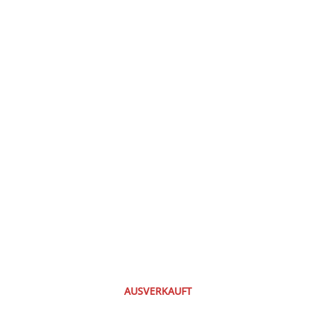
AUSVERKAUFT