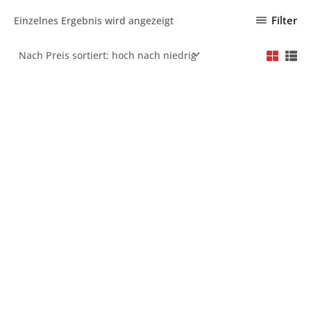
Filter
Einzelnes Ergebnis wird angezeigt