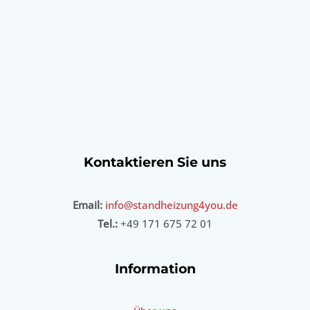
Kontaktieren Sie uns
Email:
info@standheizung4you.de
Tel.:
+49 171 675 72 01
Information