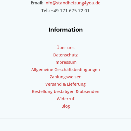
Email:
info@standheizung4you.de
Tel.:
+49 171 675 72 01
Information
Über uns
Datenschutz
Impressum
Allgemeine Geschäftsbedingungen
Zahlungsweisen
Versand & Lieferung
Bestellung bestätigen & absenden
Widerruf
Blog