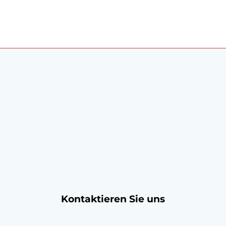
Kontaktieren Sie uns