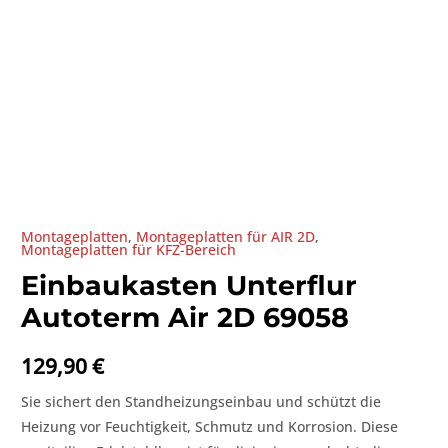
Montageplatten
,
Montageplatten für AIR 2D
,
Montageplatten für KFZ-Bereich
Einbaukasten Unterflur
Autoterm Air 2D 69058
129,90
€
Sie sichert den Standheizungseinbau und schützt die
Heizung vor Feuchtigkeit, Schmutz und Korrosion. Diese