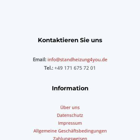
Kontaktieren Sie uns
Email:
info@standheizung4you.de
Tel.:
+49 171 675 72 01
Information
Über uns
Datenschutz
Impressum
Allgemeine Geschäftsbedingungen
Zahlungsweisen