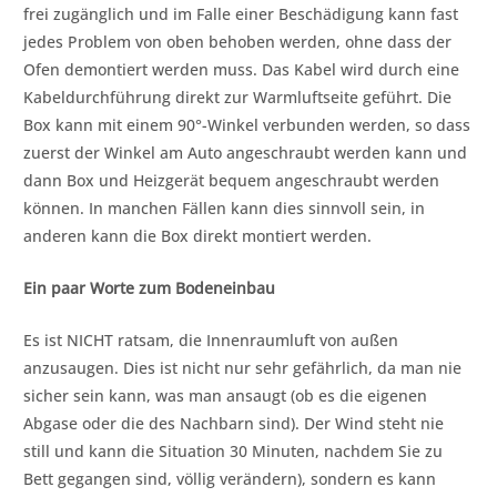
frei zugänglich und im Falle einer Beschädigung kann fast
jedes Problem von oben behoben werden, ohne dass der
Ofen demontiert werden muss. Das Kabel wird durch eine
Kabeldurchführung direkt zur Warmluftseite geführt. Die
Box kann mit einem 90°-Winkel verbunden werden, so dass
zuerst der Winkel am Auto angeschraubt werden kann und
dann Box und Heizgerät bequem angeschraubt werden
können. In manchen Fällen kann dies sinnvoll sein, in
anderen kann die Box direkt montiert werden.
Ein paar Worte zum Bodeneinbau
Es ist NICHT ratsam, die Innenraumluft von außen
anzusaugen. Dies ist nicht nur sehr gefährlich, da man nie
sicher sein kann, was man ansaugt (ob es die eigenen
Abgase oder die des Nachbarn sind). Der Wind steht nie
still und kann die Situation 30 Minuten, nachdem Sie zu
Bett gegangen sind, völlig verändern), sondern es kann