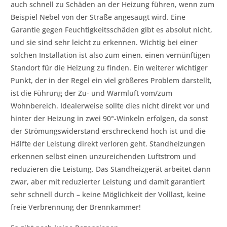
auch schnell zu Schäden an der Heizung führen, wenn zum
Beispiel Nebel von der Straße angesaugt wird. Eine
Garantie gegen Feuchtigkeitsschäden gibt es absolut nicht,
und sie sind sehr leicht zu erkennen. Wichtig bei einer
solchen Installation ist also zum einen, einen vernünftigen
Standort für die Heizung zu finden. Ein weiterer wichtiger
Punkt, der in der Regel ein viel größeres Problem darstellt,
ist die Führung der Zu- und Warmluft vom/zum
Wohnbereich. Idealerweise sollte dies nicht direkt vor und
hinter der Heizung in zwei 90°-Winkeln erfolgen, da sonst
der Strömungswiderstand erschreckend hoch ist und die
Hälfte der Leistung direkt verloren geht. Standheizungen
erkennen selbst einen unzureichenden Luftstrom und
reduzieren die Leistung. Das Standheizgerät arbeitet dann
zwar, aber mit reduzierter Leistung und damit garantiert
sehr schnell durch – keine Möglichkeit der Volllast, keine
freie Verbrennung der Brennkammer!