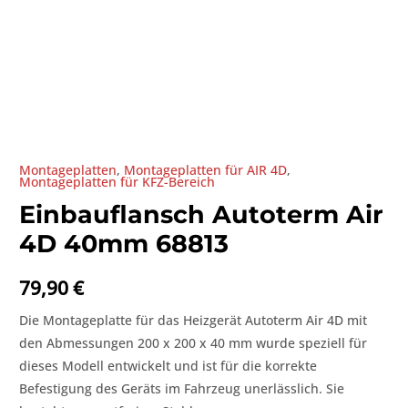
Montageplatten
,
Montageplatten für AIR 4D
,
Montageplatten für KFZ-Bereich
Einbauflansch Autoterm Air
4D 40mm 68813
79,90
€
Die Montageplatte für das Heizgerät Autoterm Air 4D mit
den Abmessungen 200 x 200 x 40 mm wurde speziell für
dieses Modell entwickelt und ist für die korrekte
Befestigung des Geräts im Fahrzeug unerlässlich. Sie