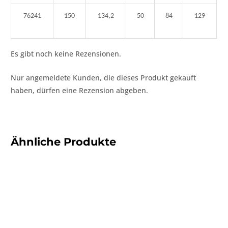
76241
150
134,2
50
84
129
Es gibt noch keine Rezensionen.
Nur angemeldete Kunden, die dieses Produkt gekauft
haben, dürfen eine Rezension abgeben.
Ähnliche Produkte