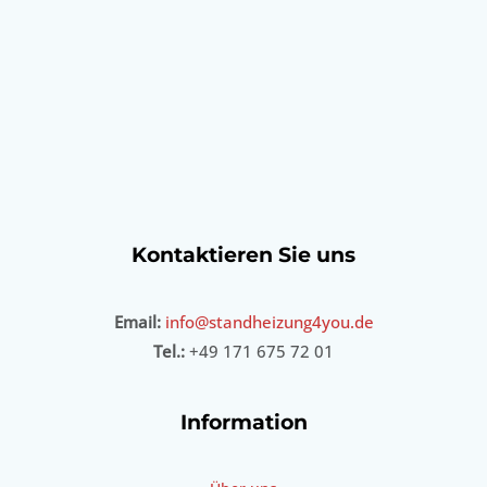
Kontaktieren Sie uns
Email:
info@standheizung4you.de
Tel.:
+49 171 675 72 01
Information