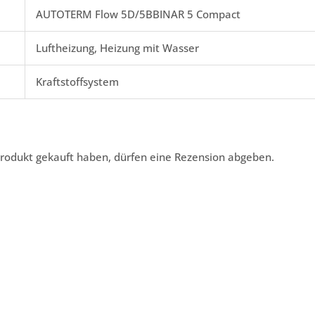
AUTOTERM Flow 5D/5BBINAR 5 Compact
Luftheizung, Heizung mit Wasser
Kraftstoffsystem
rodukt gekauft haben, dürfen eine Rezension abgeben.