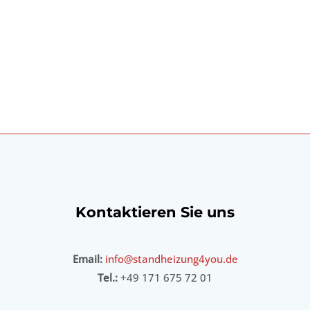
Kontaktieren Sie uns
Email:
info@standheizung4you.de
Tel.:
+49 171 675 72 01