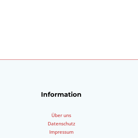
Information
Über uns
Datenschutz
Impressum