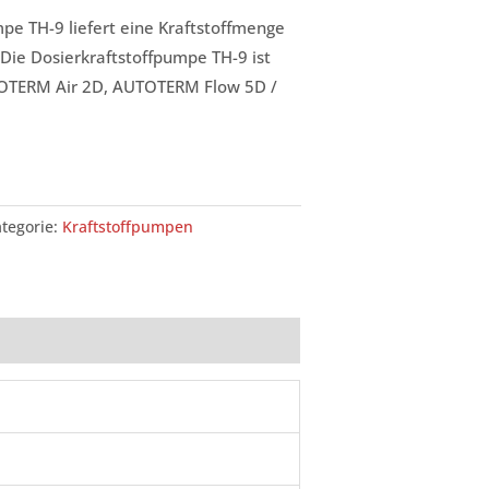
pe TH-9 liefert eine Kraftstoffmenge
. Die Dosierkraftstoffpumpe TH-9 ist
UTOTERM Air 2D, AUTOTERM Flow 5D /
tegorie:
Kraftstoffpumpen