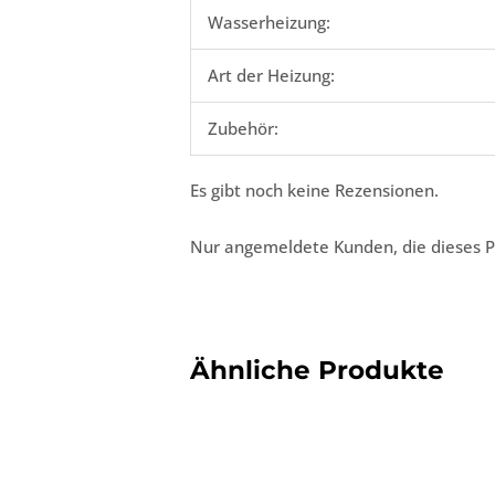
Wasserheizung:
Art der Heizung:
Zubehör:
Es gibt noch keine Rezensionen.
Nur angemeldete Kunden, die dieses P
Ähnliche Produkte