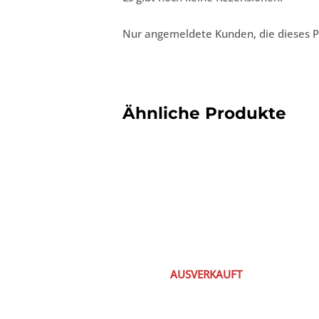
Nur angemeldete Kunden, die dieses P
Ähnliche Produkte
AUSVERKAUFT