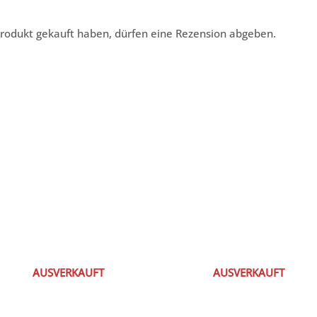
rodukt gekauft haben, dürfen eine Rezension abgeben.
AUSVERKAUFT
AUSVERKAUFT