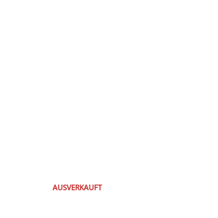
AUSVERKAUFT