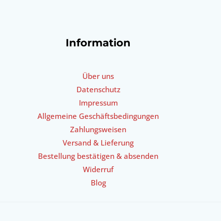
Information
Über uns
Datenschutz
Impressum
Allgemeine Geschäftsbedingungen
Zahlungsweisen
Versand & Lieferung
Bestellung bestätigen & absenden
Widerruf
Blog