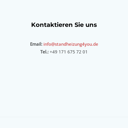
Kontaktieren Sie uns
Email:
info@standheizung4you.de
Tel.:
+49 171 675 72 01